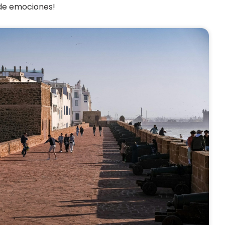
o de emociones!