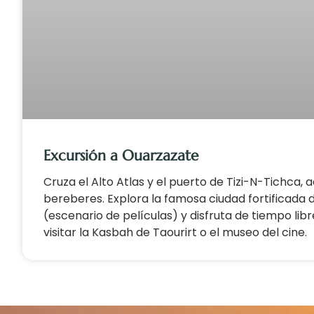
Excursión a Ouarzazate
Cruza el Alto Atlas y el puerto de Tizi-N-Tichca,
bereberes. Explora la famosa ciudad fortificada 
(escenario de películas) y disfruta de tiempo li
visitar la Kasbah de Taourirt o el museo del cine.