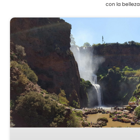
con la belleza