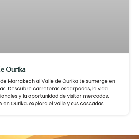
de Ourika
sde Marrakech al Valle de Ourika te sumerge en
tlas. Descubre carreteras escarpadas, la vida
cionales y la oportunidad de visitar mercados.
e en Ourika, explora el valle y sus cascadas.