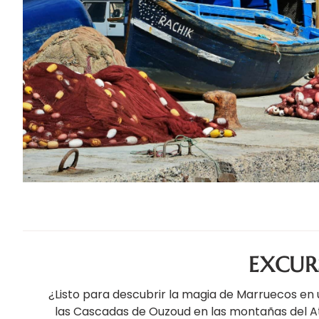
EXCUR
¿Listo para descubrir la magia de Marruecos en 
las Cascadas de Ouzoud en las montañas del Atl