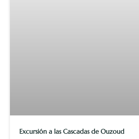
Excursión a las Cascadas de Ouzoud