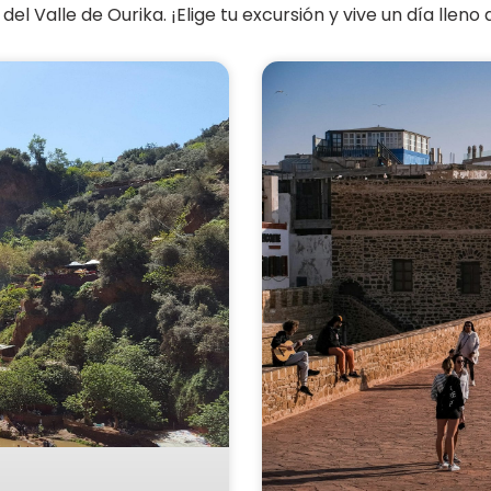
 del Valle de Ourika. ¡Elige tu excursión y vive un día llen