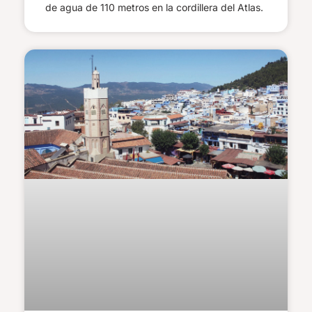
de agua de 110 metros en la cordillera del Atlas.