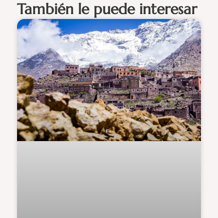
También le puede interesar