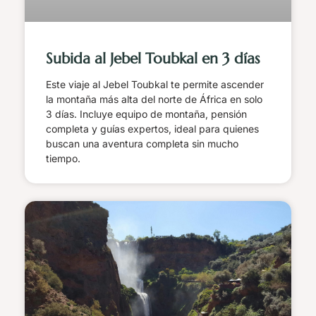
Subida al Jebel Toubkal en 3 días
Este viaje al Jebel Toubkal te permite ascender
la montaña más alta del norte de África en solo
3 días. Incluye equipo de montaña, pensión
completa y guías expertos, ideal para quienes
buscan una aventura completa sin mucho
tiempo.