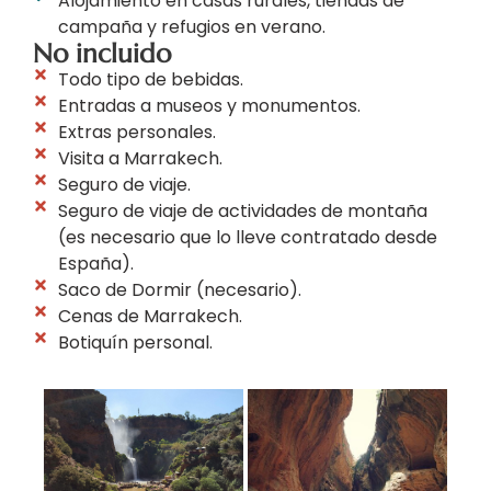
Alojamiento en casas rurales, tiendas de
campaña y refugios en verano.
No incluido
Todo tipo de bebidas.
Entradas a museos y monumentos.
Extras personales.
Visita a Marrakech.
Seguro de viaje.
Seguro de viaje de actividades de montaña
(es necesario que lo lleve contratado desde
España).
Saco de Dormir (necesario).
Cenas de Marrakech.
Botiquín personal.