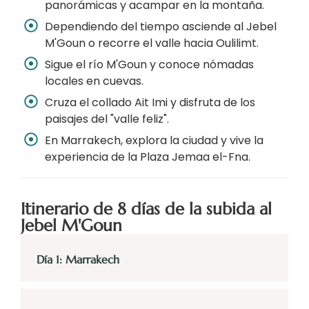
panorámicas y acampar en la montaña.
Dependiendo del tiempo asciende al Jebel
M'Goun o recorre el valle hacia Oulilimt.
Sigue el río M'Goun y conoce nómadas
locales en cuevas.
Cruza el collado Ait Imi y disfruta de los
paisajes del "valle feliz".
En Marrakech, explora la ciudad y vive la
experiencia de la Plaza Jemaa el-Fna.
Itinerario de 8 días de la subida al
Jebel M'Goun
Día 1: Marrakech