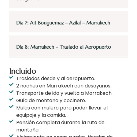
Día 7: Ait Bouguemaz – Azilal – Marrakech
Día 8: Marrakech – Traslado al Aeropuerto
Incluido
Traslados desde y al aeropuerto.
2 noches en Marrakech con desayunos.
Transporte de ida y vuelta a Marrakech.
Guía de montaña y cocinero.
Mulas con mulero para poder llevar el
equipaje y la comida.
Pensión completa durante la ruta de
montaña.