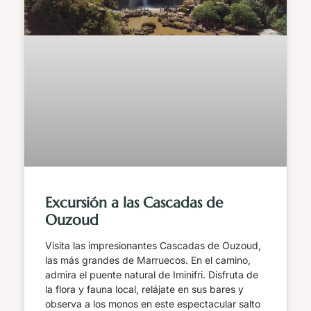
Excursión a las Cascadas de
Ouzoud
Visita las impresionantes Cascadas de Ouzoud,
las más grandes de Marruecos. En el camino,
admira el puente natural de Iminifri. Disfruta de
la flora y fauna local, relájate en sus bares y
observa a los monos en este espectacular salto