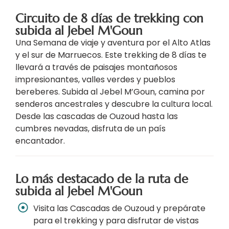
Circuito de 8 días de trekking con
subida al Jebel M'Goun
Una Semana de viaje y aventura por el Alto Atlas
y el sur de Marruecos. Este trekking de 8 días te
llevará a través de paisajes montañosos
impresionantes, valles verdes y pueblos
bereberes. Subida al Jebel M’Goun, camina por
senderos ancestrales y descubre la cultura local.
Desde las cascadas de Ouzoud hasta las
cumbres nevadas, disfruta de un país
encantador.
Lo más destacado de la ruta de
subida al Jebel M'Goun
Visita las Cascadas de Ouzoud y prepárate
para el trekking y para disfrutar de vistas