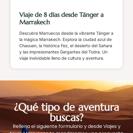
Viaje de 8 días desde Tánger a
Marrakech
Descubre Marruecos desde la vibrante Tánger a
la mágica Marrakech. Explora la ciudad azul de
Chaouen, la histórica Fez, el desierto del Sahara
y las impresionantes Gargantas del Todra. Un
viaje inolvidable lleno de cultura y aventura.
¿Qué tipo de aventura
buscas?
Rellena el siguiente formulario y desde Viajes y