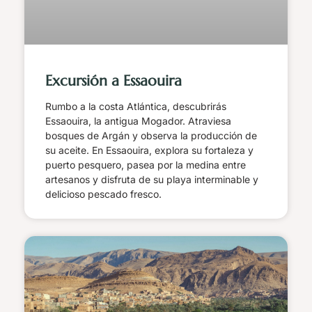
Excursión a Essaouira
Rumbo a la costa Atlántica, descubrirás
Essaouira, la antigua Mogador. Atraviesa
bosques de Argán y observa la producción de
su aceite. En Essaouira, explora su fortaleza y
puerto pesquero, pasea por la medina entre
artesanos y disfruta de su playa interminable y
delicioso pescado fresco.