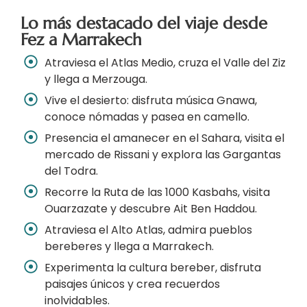
Lo más destacado del viaje desde
Fez a Marrakech
Atraviesa el Atlas Medio, cruza el Valle del Ziz
y llega a Merzouga.
Vive el desierto: disfruta música Gnawa,
conoce nómadas y pasea en camello.
Presencia el amanecer en el Sahara, visita el
mercado de Rissani y explora las Gargantas
del Todra.
Recorre la Ruta de las 1000 Kasbahs, visita
Ouarzazate y descubre Ait Ben Haddou.
Atraviesa el Alto Atlas, admira pueblos
bereberes y llega a Marrakech.
Experimenta la cultura bereber, disfruta
paisajes únicos y crea recuerdos
inolvidables.