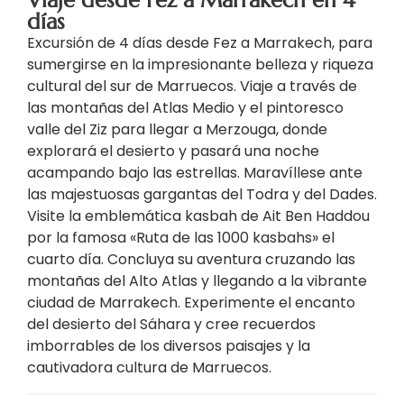
días
Excursión de 4 días desde Fez a Marrakech, para
sumergirse en la impresionante belleza y riqueza
cultural del sur de Marruecos. Viaje a través de
las montañas del Atlas Medio y el pintoresco
valle del Ziz para llegar a Merzouga, donde
explorará el desierto y pasará una noche
acampando bajo las estrellas. Maravíllese ante
las majestuosas gargantas del Todra y del Dades.
Visite la emblemática kasbah de Ait Ben Haddou
por la famosa «Ruta de las 1000 kasbahs» el
cuarto día. Concluya su aventura cruzando las
montañas del Alto Atlas y llegando a la vibrante
ciudad de Marrakech. Experimente el encanto
del desierto del Sáhara y cree recuerdos
imborrables de los diversos paisajes y la
cautivadora cultura de Marruecos.