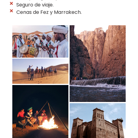
Seguro de viaje.
Cenas de Fez y Marrakech.