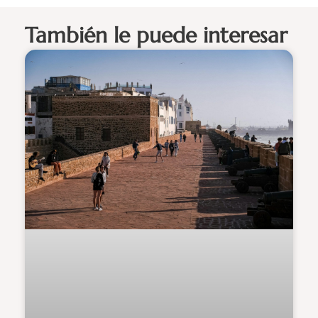
También le puede interesar