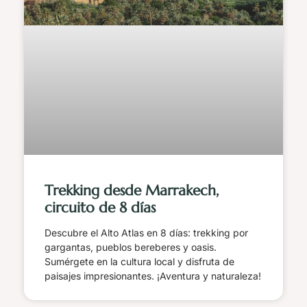
Trekking desde Marrakech,
circuito de 8 días
Descubre el Alto Atlas en 8 días: trekking por
gargantas, pueblos bereberes y oasis.
Sumérgete en la cultura local y disfruta de
paisajes impresionantes. ¡Aventura y naturaleza!