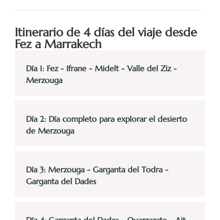
Itinerario de 4 días del viaje desde
Fez a Marrakech
Día 1: Fez - Ifrane - Midelt - Valle del Ziz -
Merzouga
Día 2: Día completo para explorar el desierto
de Merzouga
Día 3: Merzouga - Garganta del Todra -
Garganta del Dades